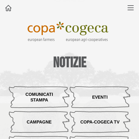
Notizie
COMUNICATI
EVENTI
STAMPA
CAMPAGNE
COPA-COGECA TV