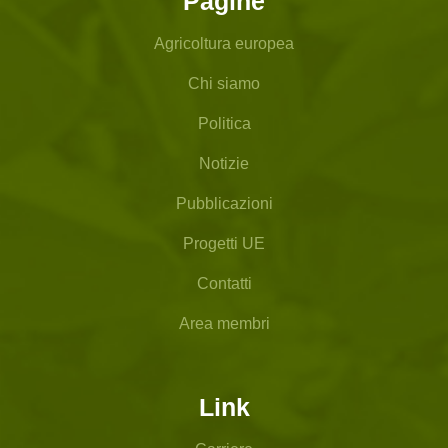
Pagine
Agricoltura europea
Chi siamo
Politica
Notizie
Pubblicazioni
Progetti UE
Contatti
Area membri
Link