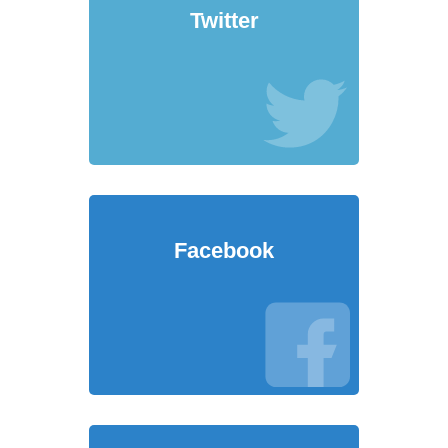
Twitter
Facebook