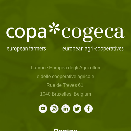
La Voce Europea degli Agricoltori
e delle cooperative agricole
Rue de Treves 61,
1040 Bruxelles, Belgium