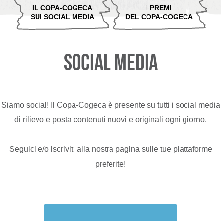
IL COPA-COGECA
I PREMI
SUI SOCIAL MEDIA
DEL COPA-COGECA
SOCIAL MEDIA
Siamo social! Il Copa-Cogeca è presente su tutti i social media
di rilievo e posta contenuti nuovi e originali ogni giorno.
Seguici e/o iscriviti alla nostra pagina sulle tue piattaforme
preferite!