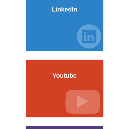
LinkedIn
Youtube