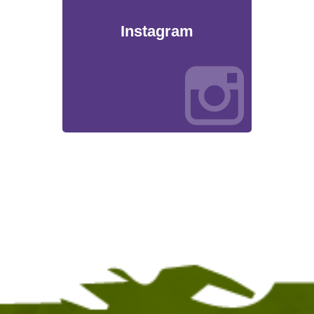
Instagram